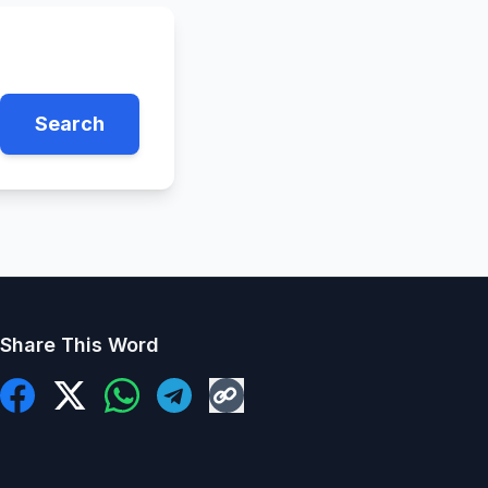
Search
Share This Word