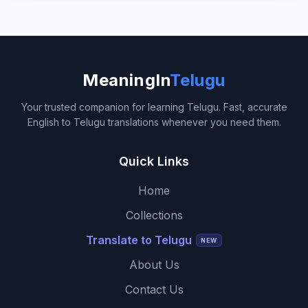
MeaningIn
Telugu
Your trusted companion for learning Telugu. Fast, accurate
English to Telugu translations whenever you need them.
Quick Links
Home
Collections
Translate to Telugu
NEW
About Us
Contact Us