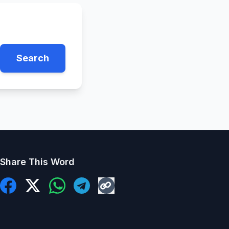
Search
Share This Word