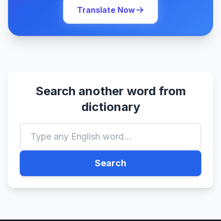
Translate Now
Search another word from
dictionary
Search