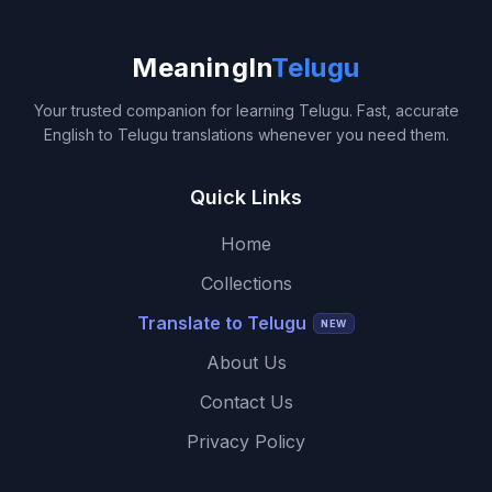
MeaningIn
Telugu
Your trusted companion for learning Telugu. Fast, accurate
English to Telugu translations whenever you need them.
Quick Links
Home
Collections
Translate to Telugu
NEW
About Us
Contact Us
Privacy Policy