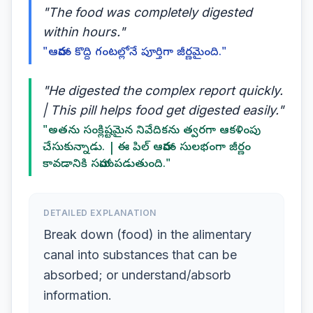
"The food was completely digested
within hours."
"ఆహారం కొద్ది గంటల్లోనే పూర్తిగా జీర్ణమైంది."
"He digested the complex report quickly.
| This pill helps food get digested easily."
"అతను సంక్లిష్టమైన నివేదికను త్వరగా ఆకళింపు
చేసుకున్నాడు. | ఈ పిల్ ఆహారం సులభంగా జీర్ణం
కావడానికి సహాయపడుతుంది."
DETAILED EXPLANATION
Break down (food) in the alimentary
canal into substances that can be
absorbed; or understand/absorb
information.