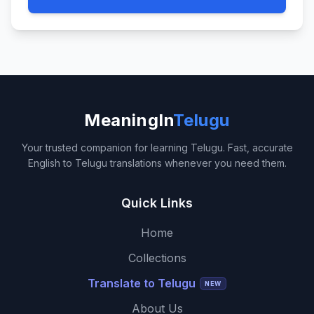
MeaningIn
Telugu
Your trusted companion for learning Telugu. Fast, accurate
English to Telugu translations whenever you need them.
Quick Links
Home
Collections
Translate to Telugu
NEW
About Us