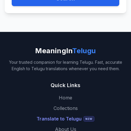
MeaningIn
Telugu
Your trusted companion for learning Telugu. Fast, accurate
English to Telugu translations whenever you need them.
Quick Links
Home
Collections
Translate to Telugu
NEW
About Us