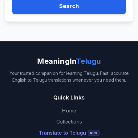
Search
MeaningIn
Telugu
Your trusted companion for learning Telugu. Fast, accurate
English to Telugu translations whenever you need them.
Quick Links
Home
Collections
Translate to Telugu
NEW