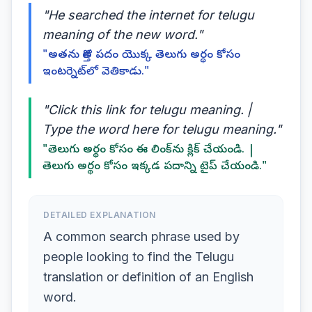
"He searched the internet for telugu
meaning of the new word."
"అతను కొత్త పదం యొక్క తెలుగు అర్థం కోసం
ఇంటర్నెట్‌లో వెతికాడు."
"Click this link for telugu meaning. |
Type the word here for telugu meaning."
"తెలుగు అర్థం కోసం ఈ లింక్‌ను క్లిక్ చేయండి. |
తెలుగు అర్థం కోసం ఇక్కడ పదాన్ని టైప్ చేయండి."
DETAILED EXPLANATION
A common search phrase used by
people looking to find the Telugu
translation or definition of an English
word.