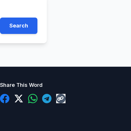
Search
Share This Word