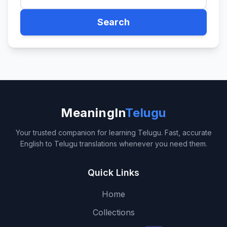
Search
MeaningIn
Telugu
Your trusted companion for learning Telugu. Fast, accurate
English to Telugu translations whenever you need them.
Quick Links
Home
Collections