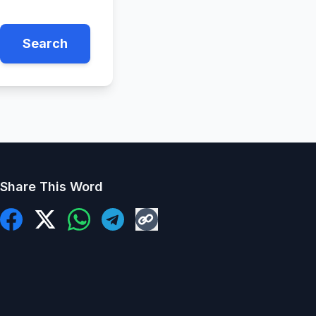
Search
Share This Word