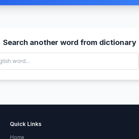
Search another word from dictionary
Quick Links
Home