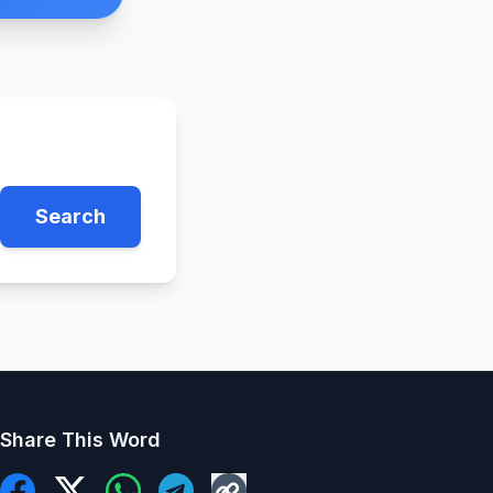
Search
Share This Word