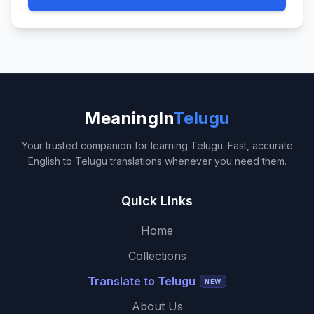
MeaningIn
Telugu
Your trusted companion for learning Telugu. Fast, accurate
English to Telugu translations whenever you need them.
Quick Links
Home
Collections
Translate to Telugu
NEW
About Us