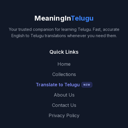
MeaningIn
Telugu
Your trusted companion for learning Telugu. Fast, accurate
English to Telugu translations whenever you need them.
Quick Links
Home
Collections
Translate to Telugu
NEW
About Us
Contact Us
Privacy Policy