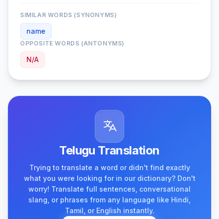
SIMILAR WORDS (SYNONYMS)
name
OPPOSITE WORDS (ANTONYMS)
N/A
Telugu Translation
Trying to translate a word or didn't find exactly
what you were looking for in our dictionary? Don't
worry! Translate full sentences, conversational
slang, or phrases from any language like Hindi,
Tamil, or English instantly.