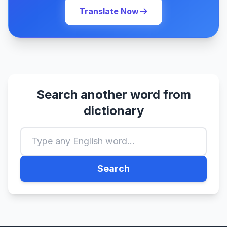
Translate Now
Search another word from
dictionary
Search