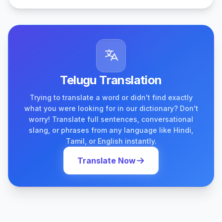
Telugu Translation
Trying to translate a word or didn't find exactly
what you were looking for in our dictionary? Don't
worry! Translate full sentences, conversational
slang, or phrases from any language like Hindi,
Tamil, or English instantly.
Translate Now