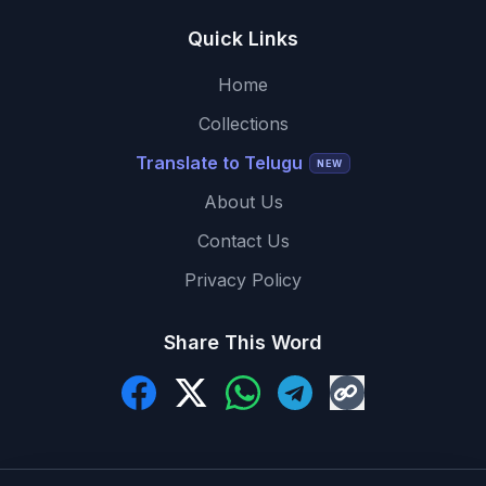
Quick Links
Home
Collections
Translate to Telugu
NEW
About Us
Contact Us
Privacy Policy
Share This Word