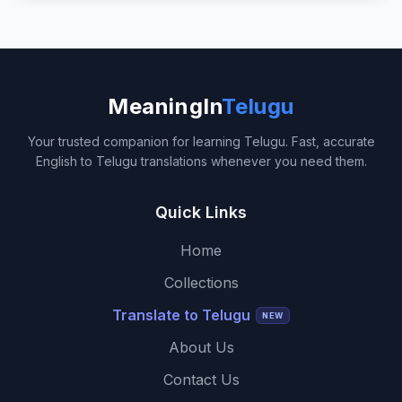
MeaningIn
Telugu
Your trusted companion for learning Telugu. Fast, accurate
English to Telugu translations whenever you need them.
Quick Links
Home
Collections
Translate to Telugu
NEW
About Us
Contact Us