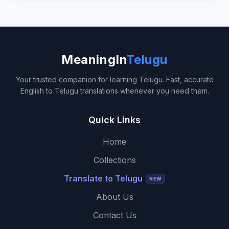
MeaningIn
Telugu
Your trusted companion for learning Telugu. Fast, accurate
English to Telugu translations whenever you need them.
Quick Links
Home
Collections
Translate to Telugu
NEW
About Us
Contact Us