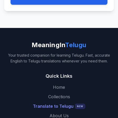
MeaningIn
Telugu
Your trusted companion for learning Telugu. Fast, accurate
English to Telugu translations whenever you need them.
Quick Links
Home
Collections
Translate to Telugu
NEW
About Us