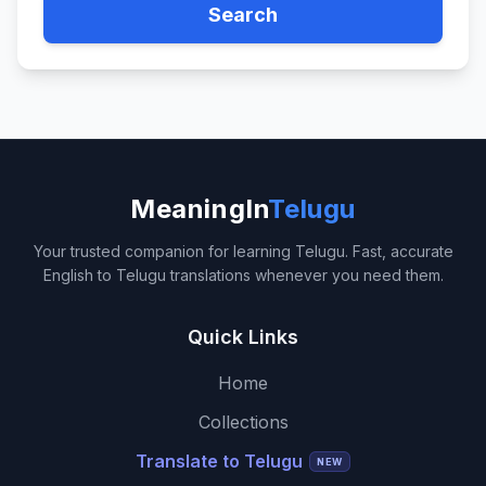
Search
MeaningIn
Telugu
Your trusted companion for learning Telugu. Fast, accurate
English to Telugu translations whenever you need them.
Quick Links
Home
Collections
Translate to Telugu
NEW