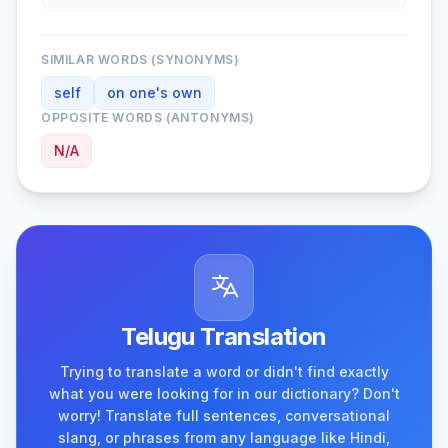
SIMILAR WORDS (SYNONYMS)
self
on one's own
OPPOSITE WORDS (ANTONYMS)
N/A
Telugu Translation
Trying to translate a word or didn't find exactly
what you were looking for in our dictionary? Don't
worry! Translate full sentences, conversational
slang, or phrases from any language like Hindi,