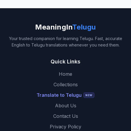
MeaningIn
Telugu
Your trusted companion for learning Telugu. Fast, accurate
English to Telugu translations whenever you need them.
Quick Links
Home
Collections
Translate to Telugu
NEW
About Us
Contact Us
Privacy Policy