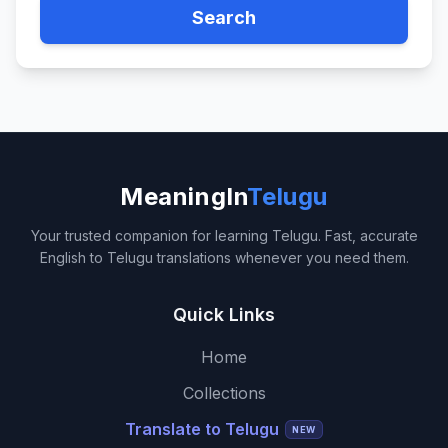
Search
MeaningIn
Telugu
Your trusted companion for learning Telugu. Fast, accurate
English to Telugu translations whenever you need them.
Quick Links
Home
Collections
Translate to Telugu
NEW