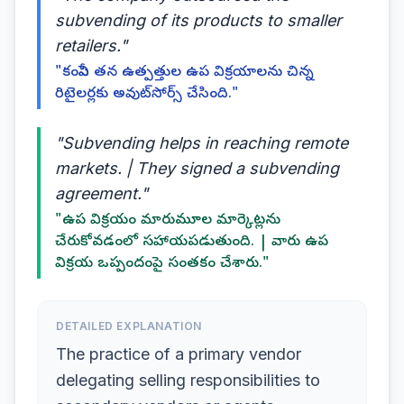
subvending of its products to smaller
retailers."
"కంపెనీ తన ఉత్పత్తుల ఉప విక్రయాలను చిన్న
రిటైలర్లకు అవుట్‌సోర్స్ చేసింది."
"Subvending helps in reaching remote
markets. | They signed a subvending
agreement."
"ఉప విక్రయం మారుమూల మార్కెట్లను
చేరుకోవడంలో సహాయపడుతుంది. | వారు ఉప
విక్రయ ఒప్పందంపై సంతకం చేశారు."
DETAILED EXPLANATION
The practice of a primary vendor
delegating selling responsibilities to