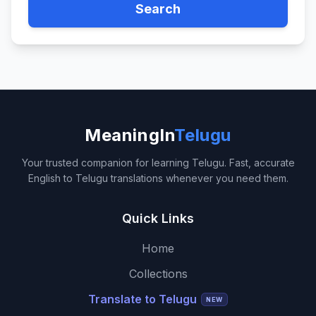
Search
MeaningIn
Telugu
Your trusted companion for learning Telugu. Fast, accurate
English to Telugu translations whenever you need them.
Quick Links
Home
Collections
Translate to Telugu
NEW