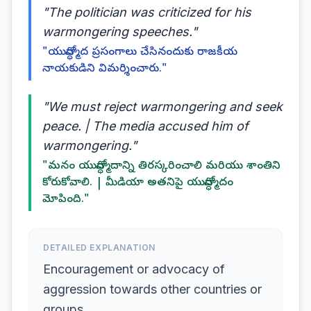
"The politician was criticized for his
warmongering speeches."
"యుద్ధోన్మాద ప్రసంగాలు చేసినందుకు రాజకీయ
నాయకుడిని విమర్శించారు."
"We must reject warmongering and seek
peace. | The media accused him of
warmongering."
"మనం యుద్ధోన్మాదాన్ని తిరస్కరించాలి మరియు శాంతిని
కోరుకోవాలి. | మీడియా అతనిపై యుద్ధోన్మాదం
మోపింది."
DETAILED EXPLANATION
Encouragement or advocacy of
aggression towards other countries or
groups.